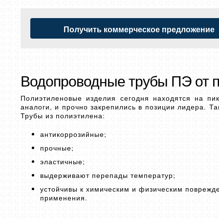
Получить коммерческое предложение
Водопроводные трубы ПЭ от 
Полиэтиленовые изделия сегодня находятся на пи
аналоги, и прочно закрепились в позиции лидера. Т
Трубы из полиэтилена:
антикоррозийные;
прочные;
эластичные;
выдерживают перепады температур;
устойчивы к химическим и физическим поврежд
применения.