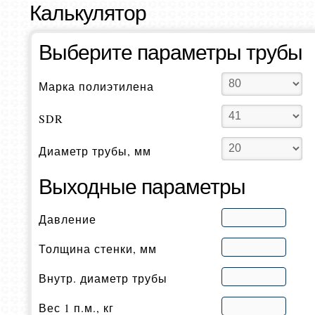
Калькулятор
Выберите параметры трубы
Марка полиэтилена
SDR
Диаметр трубы, мм
Выходные параметры
Давление
Толщина стенки, мм
Внутр. диаметр трубы
Вес 1 п.м., кг