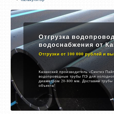
Отгрузка водопровод
водоснабжения от Ка
Отгрузки от 100 000 рублей и в
Казанский производитель «Синтез Пайп
водопроводные трубы ПЭ для холодно
диаметром 20-800 мм. Доставим трубы
объекта!