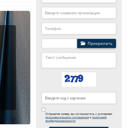
Прикрепить
Отправляя заявку, вы соглашаетесь с условиями
пользовательского соглашения
и
политикой
конфиденциальности