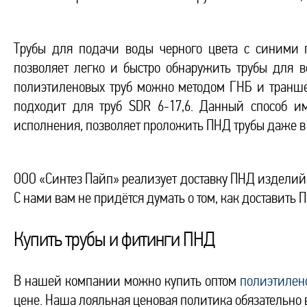
Трубы для подачи воды черного цвета с синими 
позволяет легко и быстро обнаружить трубы для
полиэтиленовых труб можно методом ГНБ и транше
подходит для труб SDR 6-17,6. Данный способ им
исполнения, позволяет проложить ПНД трубы даже в 
ООО «Синтез Пайп» реализует доставку ПНД изделий д
С нами вам не придётся думать о том, как доставить 
Купить трубы и фитинги ПНД
В нашей компании можно купить оптом
полиэтилен
цене. Наша лояльная ценовая политика обязательно в