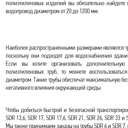
полиэтиленовых изделий вы обязательно найдете
водопровод диаметром от 20 до 1200 мм.
Наиболее распространёнными размерами являются тр
поскольку они подходят для водоснабжения зданий
Если вы хотите организовать дополнительную
полиэтиленовых труб, то можете воспользовать
диаметром. Такие трубы обеспечат максимальную бе
негативного влияния окружающей среды.
Чтобы добиться быстрой и безопасной транспортиро
SDR 13,6, SDR 17, SDR 17,6, SDR 21, SDR 26, SDR 33 
Мы также принимаем заказы на трубы SDR 6 и SDR 7,