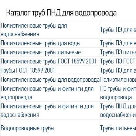
Каталог труб ПНД для водопровода
Полиэтиленовые трубы для
Трубы ПЭ для
водоснабжения
Полиэтиленовые трубы для воды
Трубы ПЭ для 
Полиэтиленовые трубы питьевые
Трубы ПЭ пить
Полиэтиленовые трубы ГОСТ 18599 2001
Трубы ПЭ ГОСТ
Трубы ГОСТ 18599 2001
Трубы ПЭ для 
Полиэтиленовые трубы для водопровода
Полиэтиленов
Полиэтиленовые трубы и фитинги для
ПЭ трубы и фи
водопровода
водопровода
Полиэтиленовые трубы и фитинги для
Трубы ПНД для
водоснабжения
водоснабжени
Водопроводные трубы
Трубы питьевы