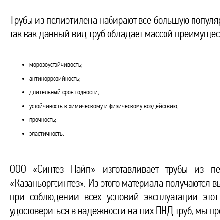
Трубы из полиэтилена набирают все большую популярн
так как данный вид труб обладает массой преимущес
морозоустойчивость;
антикоррозийность;
длительный срок годности;
устойчивость к химическому и физическому воздействию;
прочность;
эластичность.
ООО «Синтез Пайп» изготавливает трубы из пе
«Казаньоргсинтез». Из этого материала получаются в
при соблюдении всех условий эксплуатации этот
удостовериться в надежности наших ПНД труб, мы пр