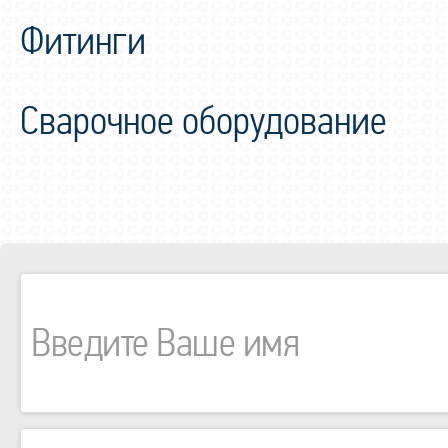
Фитинги
Сварочное оборудование