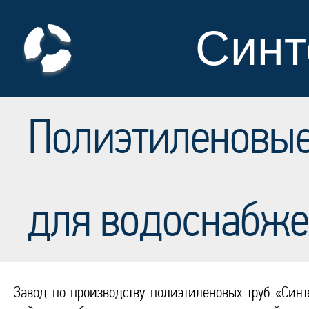
Синт
Полиэтиленовые
для водоснабж
Завод по производству полиэтиленовых труб «Синт