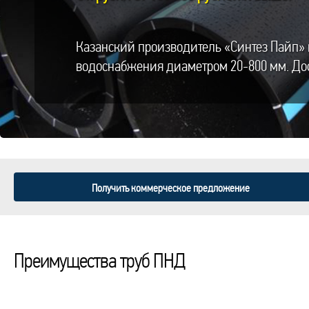
Казанский производитель «Синтез Пайп» 
водоснабжения диаметром 20-800 мм. Дос
Получить коммерческое предложение
Преимущества труб ПНД