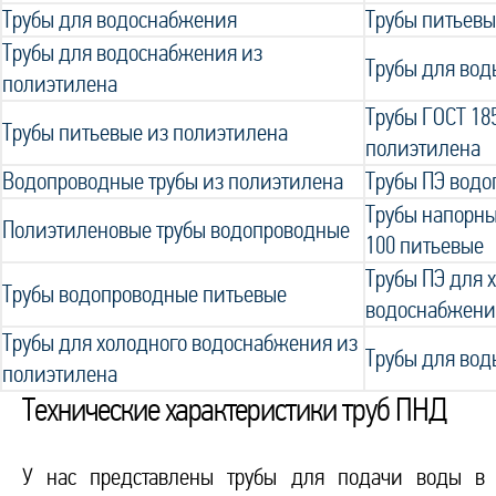
Трубы для водоснабжения
Трубы питьевы
Трубы для водоснабжения из
Трубы для вод
полиэтилена
Трубы ГОСТ 18
Трубы питьевые из полиэтилена
полиэтилена
Водопроводные трубы из полиэтилена
Трубы ПЭ вод
Трубы напорны
Полиэтиленовые трубы водопроводные
100 питьевые
Трубы ПЭ для 
Трубы водопроводные питьевые
водоснабжени
Трубы для холодного водоснабжения из
Трубы для вод
полиэтилена
Технические характеристики труб ПНД
У нас представлены трубы для подачи воды в 