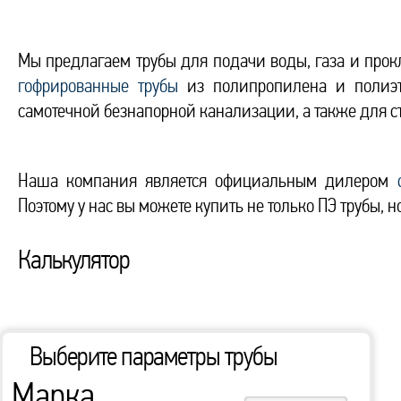
Мы предлагаем трубы для подачи воды, газа и про
гофрированные трубы
из полипропилена и полиэт
самотечной безнапорной канализации, а также для с
Наша компания является официальным дилером
Поэтому у нас вы можете купить не только ПЭ трубы, н
Калькулятор
Выберите параметры трубы
Марка