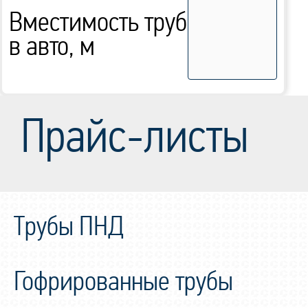
Вместимость труб
в авто, м
Прайс-листы
Трубы ПНД
Гофрированные трубы