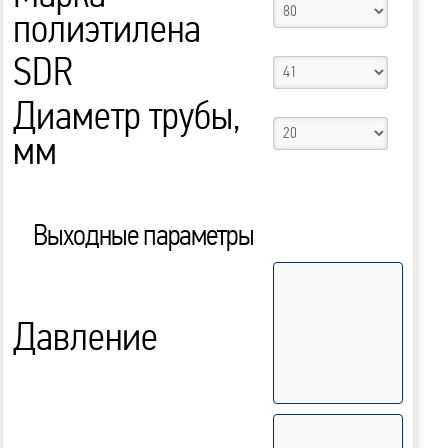
полиэтилена
SDR
Диаметр трубы,
мм
Выходные параметры
Давление