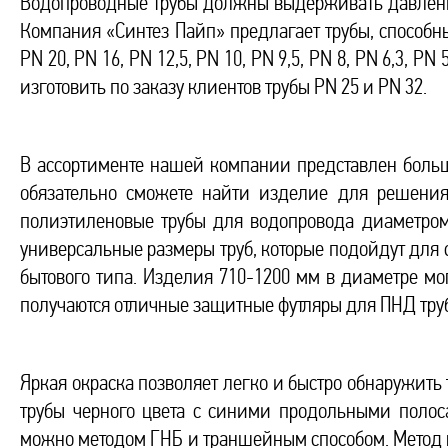
Водопроводные трубы должны выдерживать давлени
Компания «Синтез Пайп» предлагает трубы, способ
PN 20, PN 16, PN 12,5, PN 10, PN 9,5, PN 8, PN 6,3, P
изготовить по заказу клиентов трубы PN 25 и PN 32.
В ассортименте нашей компании представлен больш
обязательно сможете найти изделие для решения
полиэтиленовые трубы для водопровода диаметром
универсальные размеры труб, которые подойдут для
бытового типа. Изделия 710-1200 мм в диаметре мог
получаются отличные защитные футляры для ПНД тру
Яркая окраска позволяет легко и быстро обнаружит
трубы черного цвета с синими продольными поло
можно методом ГНБ и траншейным способом. Метод 