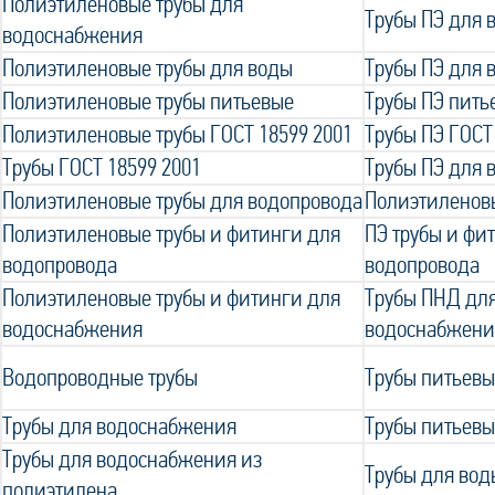
Полиэтиленовые трубы для
Трубы ПЭ для
водоснабжения
Полиэтиленовые трубы для воды
Трубы ПЭ для 
Полиэтиленовые трубы питьевые
Трубы ПЭ пить
Полиэтиленовые трубы ГОСТ 18599 2001
Трубы ПЭ ГОСТ
Трубы ГОСТ 18599 2001
Трубы ПЭ для 
Полиэтиленовые трубы для водопровода
Полиэтиленов
Полиэтиленовые трубы и фитинги для
ПЭ трубы и фи
водопровода
водопровода
Полиэтиленовые трубы и фитинги для
Трубы ПНД для
водоснабжения
водоснабжени
Водопроводные трубы
Трубы питьевы
Трубы для водоснабжения
Трубы питьевы
Трубы для водоснабжения из
Трубы для вод
полиэтилена