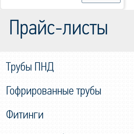
Прайс-листы
Трубы ПНД
Гофрированные трубы
Фитинги