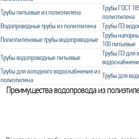
Трубы ГОСТ 18
Трубы питьевые из полиэтилена
полиэтилена
Водопроводные трубы из полиэтилена
Трубы ПЭ вод
Трубы напорны
Полиэтиленовые трубы водопроводные
100 питьевые
Трубы ПЭ для 
Трубы водопроводные питьевые
водоснабжени
Трубы для холодного водоснабжения из
Трубы для вод
полиэтилена
Преимущества водопровода из полиэтил