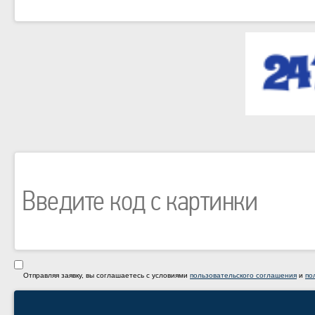
Отправляя заявку, вы соглашаетесь с условиями
пользовательского соглашения
и
по