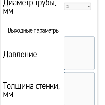
Диаметр трубы,
мм
Выходные параметры
Давление
Толщина стенки,
мм