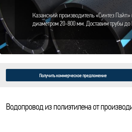
Казанский производитель «Синтез Пайп» 
диаметром 20-800 мм. Доставим трубы до 
Получить коммерческое предложение
Водопровод из полиэтилена от производ