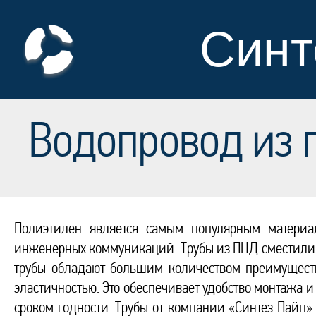
Синт
Водопровод из 
Полиэтилен является самым популярным материал
инженерных коммуникаций. Трубы из ПНД сместили с
трубы обладают большим количеством преимущест
эластичностью. Это обеспечивает удобство монтажа
сроком годности. Трубы от компании «Синтез Пайп»