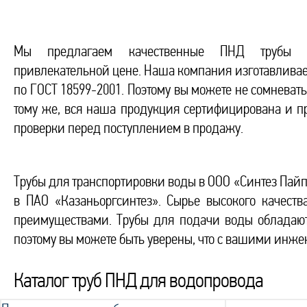
Мы предлагаем качественные ПНД трубы 
привлекательной цене. Наша компания изготавливае
по ГОСТ 18599-2001. Поэтому вы можете не сомневать
тому же, вся наша продукция сертифицирована и п
проверки перед поступлением в продажу.
Трубы для транспортировки воды в ООО «Синтез Пайп
в ПАО «Казаньоргсинтез». Сырье высокого качест
преимуществами. Трубы для подачи воды обладаю
поэтому вы можете быть уверены, что с вашими инж
Каталог труб ПНД для водопровода