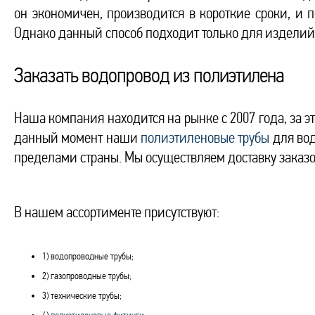
он экономичен, производится в короткие сроки, и п
Однако данный способ подходит только для изделий 
Заказать водопровод из полиэтилена
Наша компания находится на рынке с 2007 года, за э
данный момент наши
полиэтиленовые трубы
для вод
пределами страны. Мы осуществляем доставку заказов
В нашем ассортименте присутствуют:
1) водопроводные трубы;
2) газопроводные трубы;
3) технические трубы;