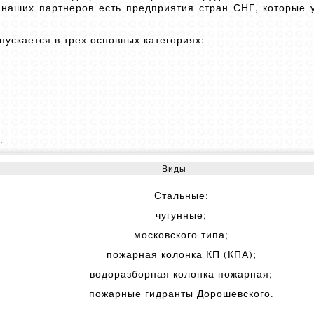
и наших партнеров есть предприятия стран СНГ, которые 
ускается в трех основных категориях:
.
Виды
Стальные;
чугунные;
московского типа;
пожарная колонка КП (КПА);
водоразборная колонка пожарная;
пожарные гидранты Дорошевского.