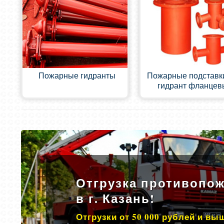
Пожарные гидранты
Пожарные подставк
гидрант фланцев
Отгрузка противопож
в г. Казань!
Отгрузки от 50 000 рублей и вы