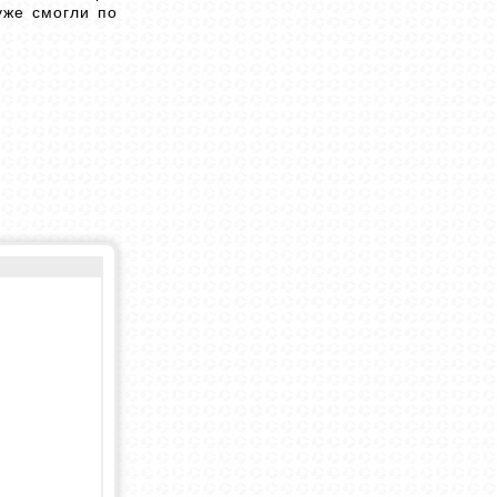
уже смогли по