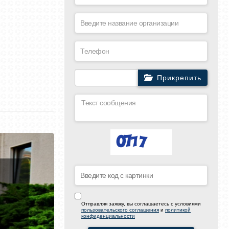
Прикрепить
Отправляя заявку, вы соглашаетесь с условиями
пользовательского соглашения
и
политикой
конфиденциальности