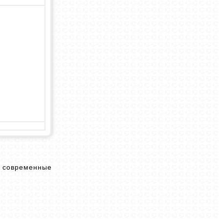
х современные