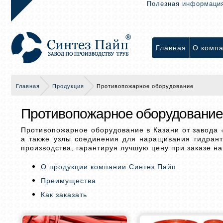
Полезная информаци
Главная
О комп
Главная
Продукция
Противопожарное оборудование
Противопожарное оборудование
Противопожарное оборудование в Казани от завода «
а также узлы соединения для наращивания гидран
производства, гарантируя лучшую цену при заказе н
О продукции компании Синтез Пайп
Преимущества
Как заказать