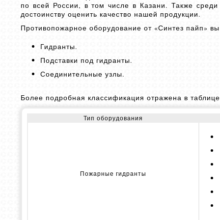
по всей России, в том числе в Казани. Также сред
достоинству оценить качество нашей продукции.
Противопожарное оборудование от «Синтез пайп» вып
Гидранты.
Подставки под гидранты.
Соединительные узлы.
Более подробная классификация отражена в таблице
Тип оборудования
Пожарные гидранты