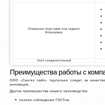
Пожарные подставки под гидрант
Фланцевые
Узел соединительный
Преимущества работы с комп
ООО «Синтез пайп» тщательно следит за качество
инновации.
Другие преимущества нашего производства:
полное соблюдение ГОСТов;