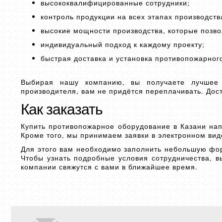
высококвалифицированные сотрудники;
контроль продукции на всех этапах производств
высокие мощности производства, которые позв
индивидуальный подход к каждому проекту;
быстрая доставка и установка противопожарног
Выбирая нашу компанию, вы получаете лучшее 
производителя, вам не придётся переплачивать. Дост
Как заказать
Купить противопожарное оборудование в Казани напр
Кроме того, мы принимаем заявки в электронном вид
Для этого вам необходимо заполнить небольшую фор
Чтобы узнать подробные условия сотрудничества, 
компании свяжутся с вами в ближайшее время.