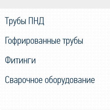
Трубы ПНД
Гофрированные трубы
Фитинги
Сварочное оборудование