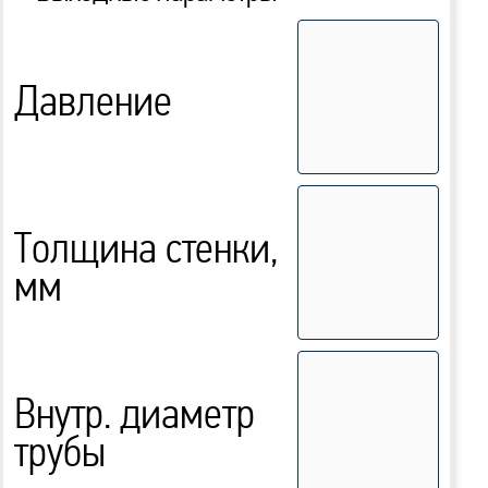
Давление
Толщина стенки,
мм
Внутр. диаметр
трубы