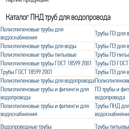
Каталог ПНД труб для водопровода
Полиэтиленовые трубы для
Трубы ПЭ для
водоснабжения
Полиэтиленовые трубы для воды
Трубы ПЭ для 
Полиэтиленовые трубы питьевые
Трубы ПЭ пить
Полиэтиленовые трубы ГОСТ 18599 2001
Трубы ПЭ ГОСТ
Трубы ГОСТ 18599 2001
Трубы ПЭ для 
Полиэтиленовые трубы для водопровода
Полиэтиленов
Полиэтиленовые трубы и фитинги для
ПЭ трубы и фи
водопровода
водопровода
Полиэтиленовые трубы и фитинги для
Трубы ПНД для
водоснабжения
водоснабжени
Водопроводные трубы
Трубы питьевы