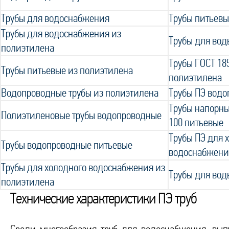
Трубы для водоснабжения
Трубы питьевы
Трубы для водоснабжения из
Трубы для вод
полиэтилена
Трубы ГОСТ 18
Трубы питьевые из полиэтилена
полиэтилена
Водопроводные трубы из полиэтилена
Трубы ПЭ вод
Трубы напорны
Полиэтиленовые трубы водопроводные
100 питьевые
Трубы ПЭ для 
Трубы водопроводные питьевые
водоснабжени
Трубы для холодного водоснабжения из
Трубы для вод
полиэтилена
Технические характеристики ПЭ труб