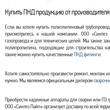
Купить ПНД продукцию от производителя
Если вы хотите купить полиэтиленовый трубопровод
присмотритесь к нашей компании. ООО «Синтез 
газопровода и для технических целей. Мы также з
полипропилена, подходящие для строительства ка
также можно купить качественные
ПНД фитинги
.
Хотите самостоятельно произвести ремонт, монтаж 
нужно. Мы являемся официальным дилером
сварочн
Приобрести надежные аппараты для сварки или ПЭ тр
ООО «Синтез Пайп» организует доставку по всей терр