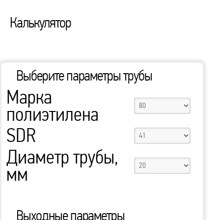
Калькулятор
Выберите параметры трубы
Марка
полиэтилена
SDR
Диаметр трубы,
мм
Выходные параметры