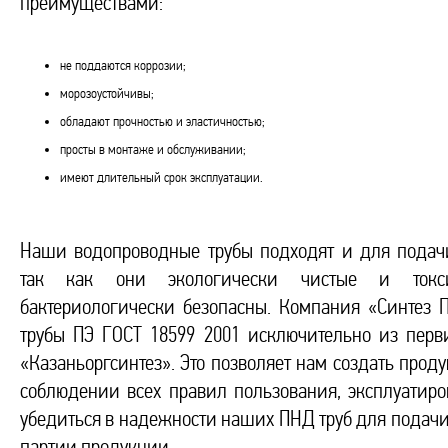
преимуществами:
не поддаются коррозии;
морозоустойчивы;
обладают прочностью и эластичностью;
просты в монтаже и обслуживании;
имеют длительный срок эксплуатации.
Наши водопроводные трубы подходят и для подач
так как они экологически чистые и токс
бактериологически безопасны. Компания «Синтез 
трубы ПЭ ГОСТ 18599 2001 исключительно из перви
«Казаньоргсинтез». Это позволяет нам создать прод
соблюдении всех правил пользования, эксплуатир
убедиться в надежности наших ПНД труб для подачи
партии продукции.