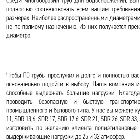
Среди многообразия труб для водоснабжения, выпу
полностью соответствовать всем вашим требован
размерах. Наиболее распространёнными диаметрами 
не по прямому назначению. Из них получается пре
диаметра.
Чтобы ПЭ трубы прослужили долго и полностью вас
основательно подойти к выбору. Наша компания и
способные выдержать большие нагрузки. Благода
проводить безопасную и быструю транспорт
промышленного и бытового типа. У нас вы можете к
11, SDR 13,6, SDR 17, SDR 17,6, SDR 21, SDR 26, SDR 3
изготовить по желанию клиента полиэтиленовые 
выдерживающие нагрузки до 25 и 32 атмосфер.