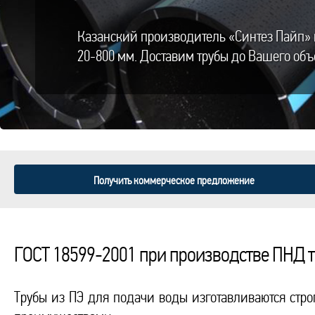
Казанский производитель «Синтез Пайп» 
20-800 мм. Доставим трубы до Вашего объ
Получить коммерческое предложение
ГОСТ 18599-2001 при производстве ПНД т
Трубы из ПЭ для подачи воды изготавливаются стро