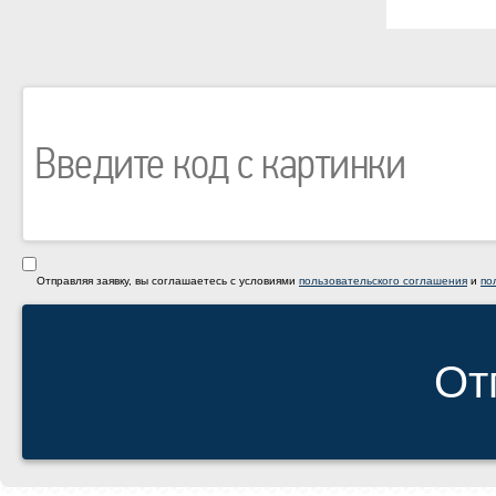
Отправляя заявку, вы соглашаетесь с условиями
пользовательского соглашения
и
по
От