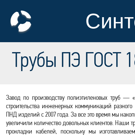
Синт
Трубы ПЭ ГОСТ 1
Завод по производству полиэтиленовых труб — «
строительства инженерных коммуникаций разного
ПНД изделий с 2007 года. За все это время мы нако
увеличили количество довольных клиентов. Наши т
прокладки кабелей, поскольку мы изготавливае