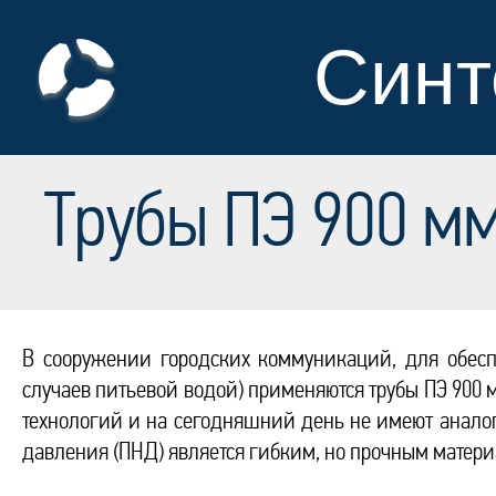
Синт
Трубы ПЭ 900 мм
В сооружении городских коммуникаций, для обес
случаев питьевой водой) применяются трубы ПЭ 900 
технологий и на сегодняшний день не имеют аналог
давления (ПНД) является гибким, но прочным матери