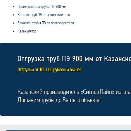
Преимущества трубы ПЭ 900 мм
Каталог труб ПЭ от производителя
Заказать трубы ПЭ от производителя
Калькулятор
Отгрузка труб ПЭ 900 мм от Казанск
Отгрузки от 100 000 рублей и выше!
Казанский производитель «Синтез Пайп» изгота
Доставим трубы до Вашего объекта!