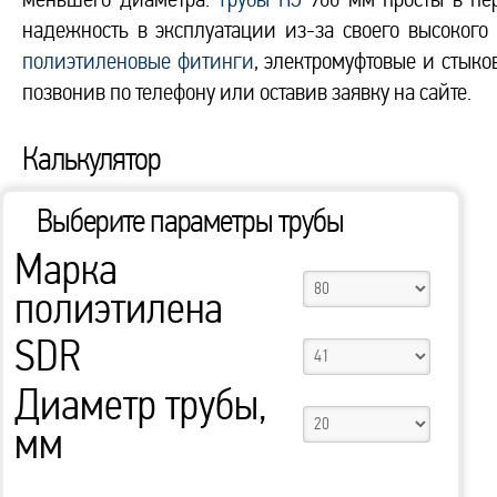
надежность в эксплуатации из-за своего высокого
полиэтиленовые фитинги
, электромуфтовые и стык
позвонив по телефону или оставив заявку на сайте.
Калькулятор
Выберите параметры трубы
Марка
полиэтилена
SDR
Диаметр трубы,
мм