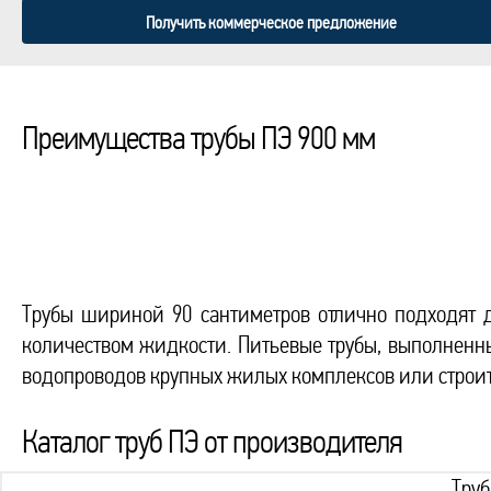
Получить коммерческое предложение
Преимущества трубы ПЭ 900 мм
Трубы шириной 90 сантиметров отлично подходят 
количеством жидкости. Питьевые трубы, выполненны
водопроводов крупных жилых комплексов или строит
Каталог труб ПЭ от производителя
Тру