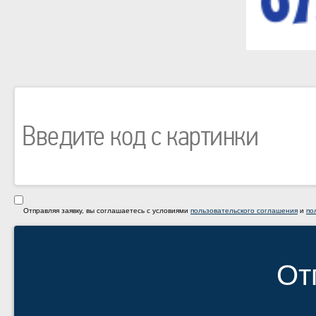
Отправляя заявку, вы соглашаетесь с условиями
пользовательского соглашения
и
по
От