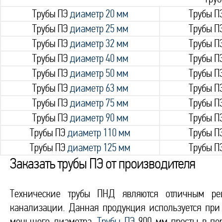
Трубы ПЭ
диаметр 20 мм
Трубы П
Трубы ПЭ
диаметр 25 мм
Трубы П
Трубы ПЭ
диаметр 32 мм
Трубы П
Трубы ПЭ
диаметр 40 мм
Трубы П
Трубы ПЭ
диаметр 50 мм
Трубы П
Трубы ПЭ
диаметр 63 мм
Трубы П
Трубы ПЭ
диаметр 75 мм
Трубы П
Трубы ПЭ
диаметр 90 мм
Трубы П
Трубы ПЭ
диаметр 110 мм
Трубы П
Трубы ПЭ
диаметр 125 мм
Трубы П
Заказать трубы ПЭ от производителя
Технические трубы ПНД являются отличным ре
канализации. Данная продукция используется при 
меньшего диаметра.
Трубы ПЭ
900 мм просты в пер