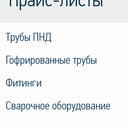
Трубы ПНД
Гофрированные трубы
Фитинги
Сварочное оборудование