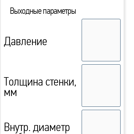
Выходные параметры
Давление
Толщина стенки,
мм
Внутр. диаметр