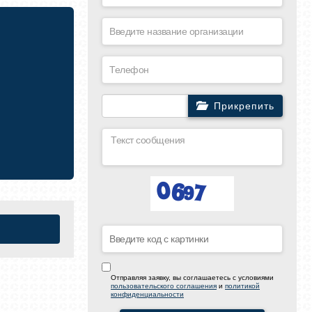
Прикрепить
Отправляя заявку, вы соглашаетесь с условиями
пользовательского соглашения
и
политикой
конфиденциальности