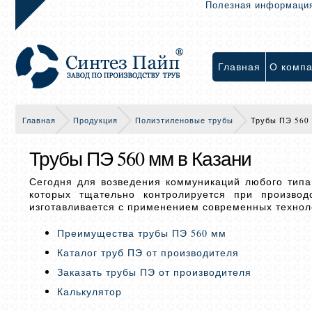
Полезная информаци
Главная
О комп
Главная
Продукция
Полиэтиленовые трубы
Трубы ПЭ 560
Трубы ПЭ 560 мм в Казани
Сегодня для возведения коммуникаций любого типа
которых тщательно контролируется при производ
изготавливается с применением современных техноло
Преимущества трубы ПЭ 560 мм
Каталог труб ПЭ от производителя
Заказать трубы ПЭ от производителя
Калькулятор