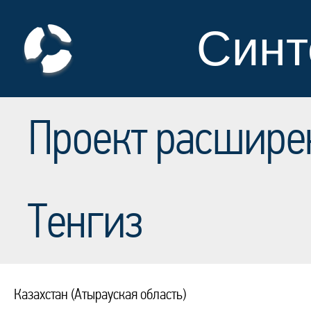
Синт
Проект расшире
Тенгиз
Казахстан (Атырауская область)