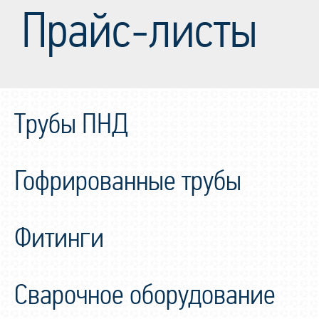
Прайс-листы
Трубы ПНД
Гофрированные трубы
Фитинги
Сварочное оборудование