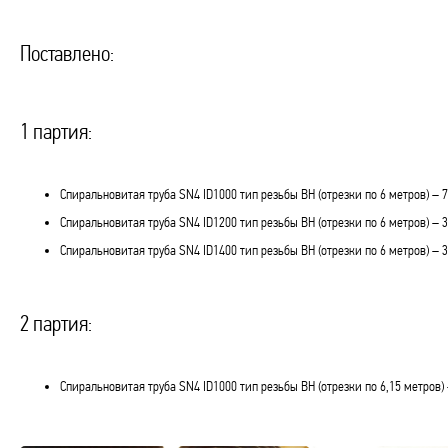
Поставлено:
1 партия:
Спиральновитая труба SN4 ID1000 тип резьбы ВН (отрезки по 6 метров) – 78
Спиральновитая труба SN4 ID1200 тип резьбы ВН (отрезки по 6 метров) – 30
Спиральновитая труба SN4 ID1400 тип резьбы ВН (отрезки по 6 метров) – 30
2 партия:
Спиральновитая труба SN4 ID1000 тип резьбы ВН (отрезки по 6,15 метров) –