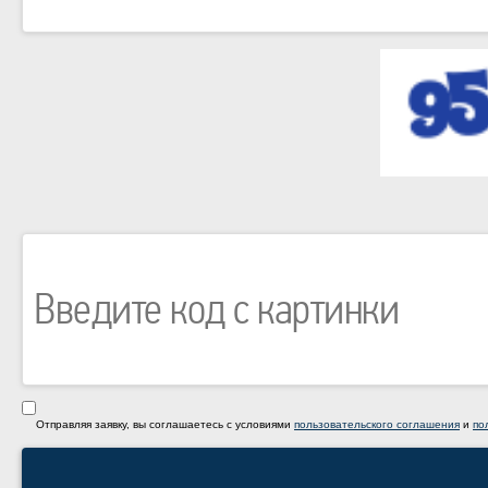
Отправляя заявку, вы соглашаетесь с условиями
пользовательского соглашения
и
по