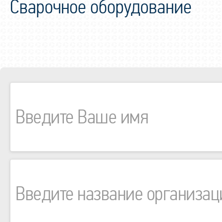
Сварочное оборудование