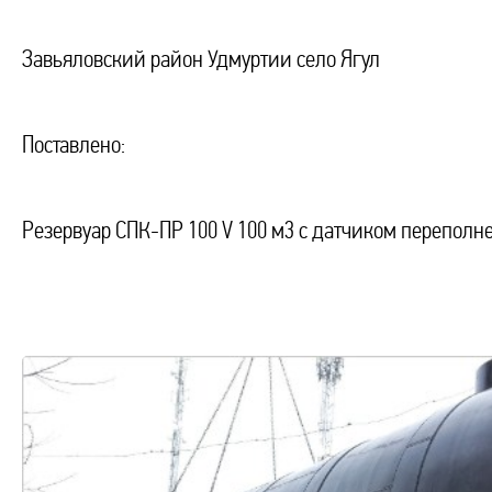
Завьяловский район Удмуртии село Ягул
Поставлено:
Резервуар СПК-ПР 100 V 100 м3 с датчиком переполн