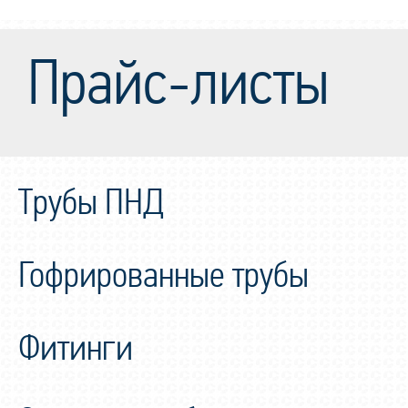
Прайс-листы
Трубы ПНД
Гофрированные трубы
Фитинги